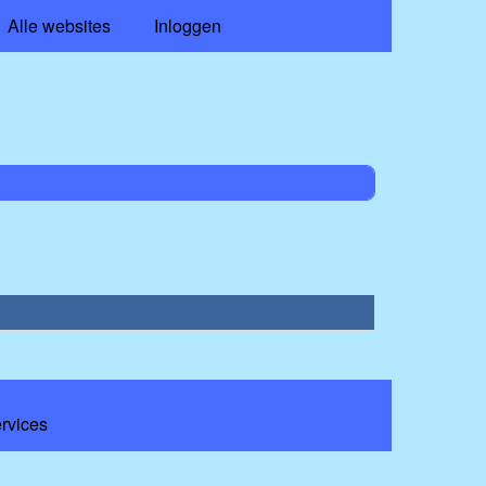
Alle websites
Inloggen
ervices